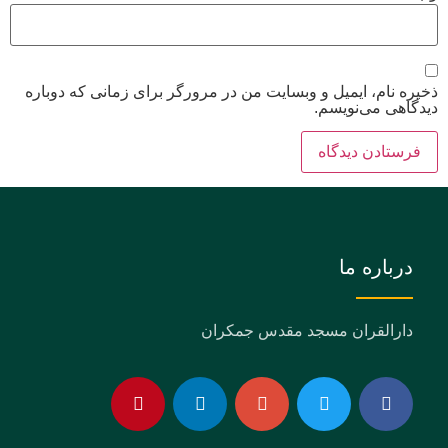
ذخیره نام، ایمیل و وبسایت من در مرورگر برای زمانی که دوباره
دیدگاهی می‌نویسم.
درباره ما
دارالقران مسجد مقدس جمکران