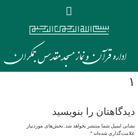
۱
دیدگاهتان را بنویسید
نشانی ایمیل شما منتشر نخواهد شد.
بخش‌های موردنیاز
علامت‌گذاری شده‌اند
*