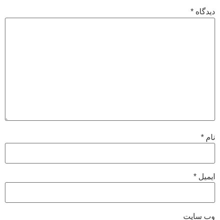
دیدگاه
*
نام
*
ایمیل
*
وب‌ سایت