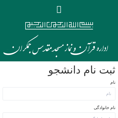
ثبت نام دانشجو
نام
نام خانوادگی