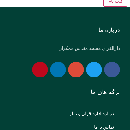
ثبت نام
درباره ما
دارالقران مسجد مقدس جمکران
برگه های ما
درباره اداره قرآن و نماز
تماس با ما