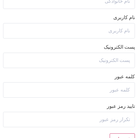
نام کاربری
پست الکترونیک
کلمه عبور
تایید رمز عبور