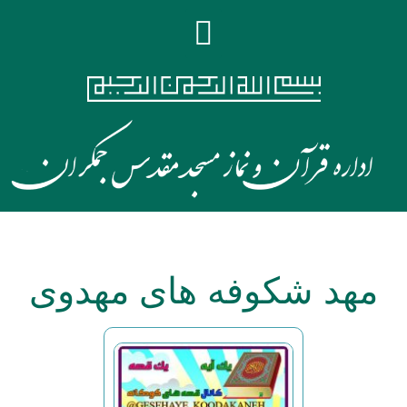
مهد شکوفه های مهدوی