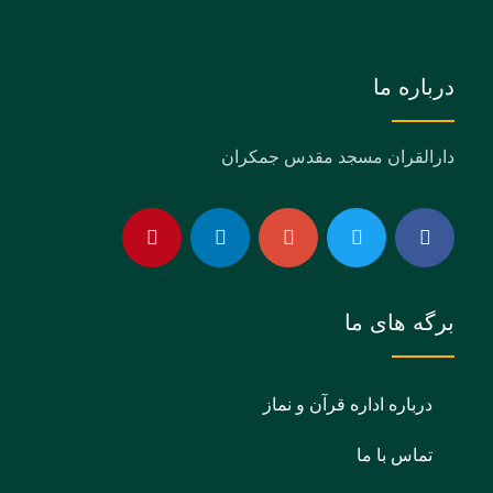
درباره ما
دارالقران مسجد مقدس جمکران
برگه های ما
درباره اداره قرآن و نماز
تماس با ما