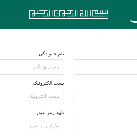
نام خانوادگی
پست الکترونیک
تایید رمز عبور