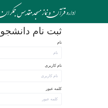
ثبت نام دانشجو
نام
نام کاربری
کلمه عبور