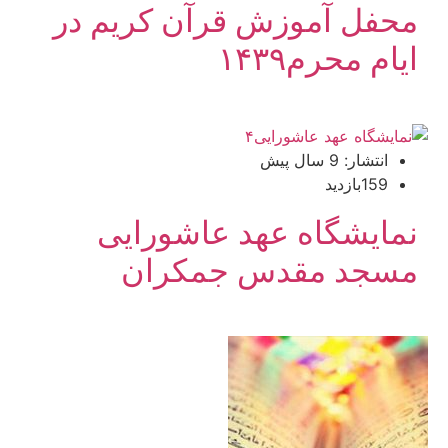
محفل آموزش قرآن کریم در
ایام محرم۱۴۳۹
انتشار: 9 سال پیش
159بازدید
نمایشگاه عهد عاشورایی
مسجد مقدس جمکران