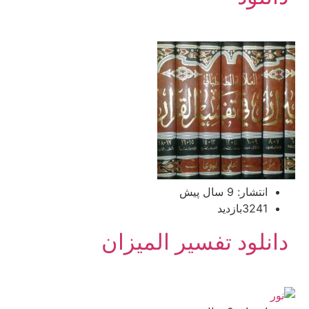
انتشار: 9 سال پیش
3241بازدید
دانلود تفسیر المیزان