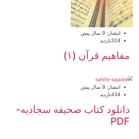
انتشار: 9 سال پیش
324بازدید
مفاهیم قرآن (۱)
انتشار: 9 سال پیش
434بازدید
دانلود کتاب صحیفه سجادیه-
PDF