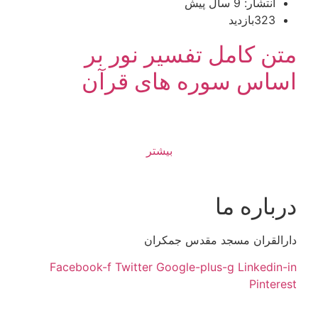
انتشار: 9 سال پیش
323بازدید
متن کامل تفسیر نور بر
اساس سوره های قرآن
بیشتر
درباره ما
دارالقران مسجد مقدس جمکران
Facebook-f
Twitter
Google-plus-g
Linkedin-in
Pinterest