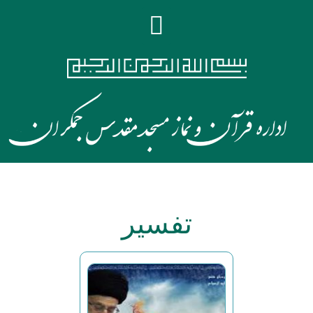
تفسیر