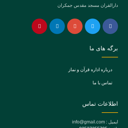
دارالقران مسجد مقدس جمکران
برگه های ما
درباره اداره قرآن و نماز
تماس با ما
اطلاعات تماس
ایمیل : info@gmail.com