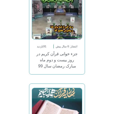
انتشار: 6 سال پیش
91بازدید
جزء خوانی قرآن کریم در
روز بیست و دوم ماه
مبارک رمضان سال 99