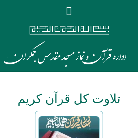
تلاوت کل قرآن کریم