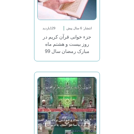
انتشار: 6 سال پیش
129بازدید
جزء خوانی قرآن کریم در
روز بیست و هشتم ماه
مبارک رمضان سال 99