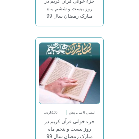
جزء خوانی قرآن کریم در
روز بیست و ششم ماه
مبارک رمضان سال 99
انتشار: 6 سال پیش
165بازدید
جزء خوانی قرآن کریم در
روز بیست و پنجم ماه
مبارک رمضان سال 99