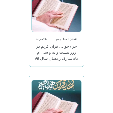
انتشار: 6 سال پیش
256بازدید
جزء خوانی قرآن کریم در
روز بیست و نه و سی ام
ماه مبارک رمضان سال 99