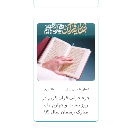
انتشار: 6 سال پیش
107بازدید
جزء خوانی قرآن کریم در
روز بیست و چهارم ماه
مبارک رمضان سال 99