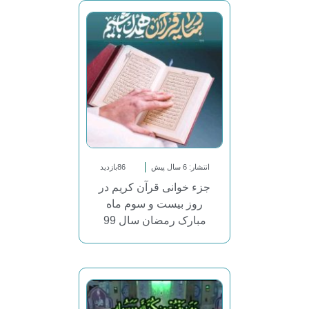
انتشار: 6 سال پیش
86بازدید
جزء خوانی قرآن کریم در
روز بیست و سوم ماه
مبارک رمضان سال 99