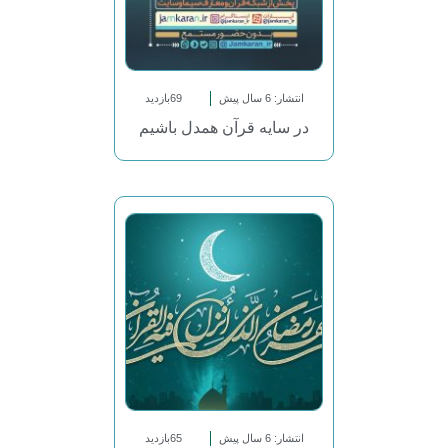
انتشار: 6 سال پیش
69بازدید
در سایه قرآن همدل باشیم
انتشار: 6 سال پیش
65بازدید