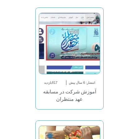
انتشار: 6 سال پیش
817بازدید
آموزش شرکت در مسابقه
عهد منتظران