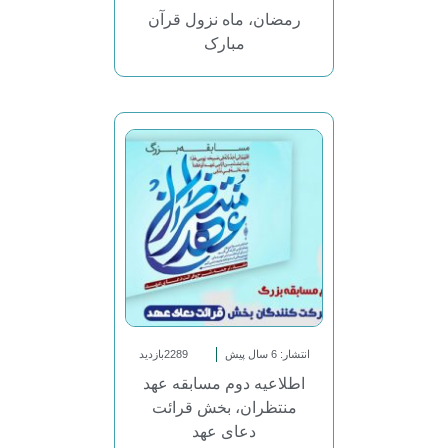
رمضان، ماه نزول قرآن
مبارک
انتشار: 6 سال پیش
2289بازدید
اطلاعیه دوم مسابقه عهد
منتظران، بخش قرائت
دعای عهد