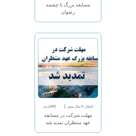
مسابقه بزرگ تا چشمه
رضوان
انتشار: 6 سال پیش
882بازدید
مهلت شرکت در مسابقه
عهد منتظران تمدید شد