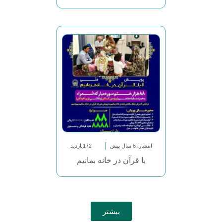
انتشار: 6 سال پیش
172بازدید
با قرآن در خانه بمانیم
بیشتر