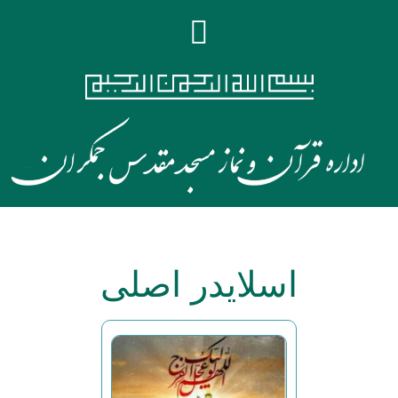
اسلایدر اصلی