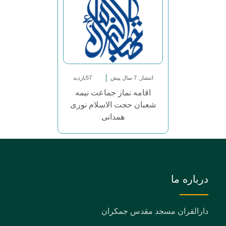
انتشار: 7 سال پیش
57بازدید
اقامه نماز جماعت نیمه
شعبان حجت الاسلام نوری
همدانی
درباره ما
دارالقران مسجد مقدس جمکران