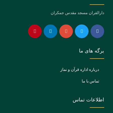
دارالقران مسجد مقدس جمکران
برگه های ما
درباره اداره قرآن و نماز
تماس با ما
اطلاعات تماس