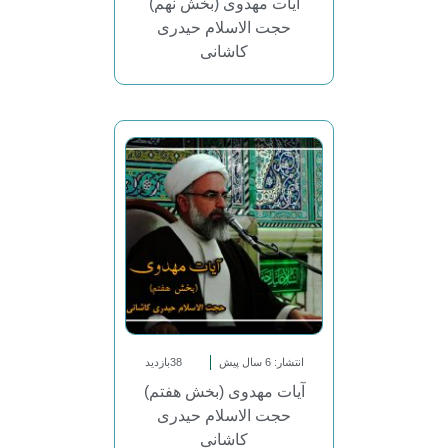
آیات مهدوی (بخش نهم)
حجت الاسلام حیدری
کاشانی
انتشار: 6 سال پیش
38بازدید
آیات مهدوی (بخش هفتم)
حجت الاسلام حیدری
کاشانی