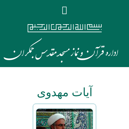
آیات مهدوی