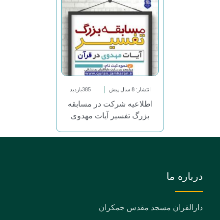
انتشار: 8 سال پیش
385بازدید
اطلاعیه شرکت در مسابقه
بزرگ تفسیر آیات مهدوی
درباره ما
دارالقران مسجد مقدس جمکران