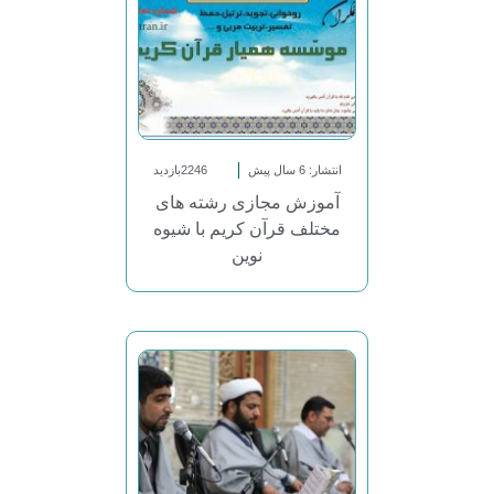
انتشار: 6 سال پیش
2246بازدید
آموزش مجازی رشته های
مختلف قرآن کریم با شیوه
نوین