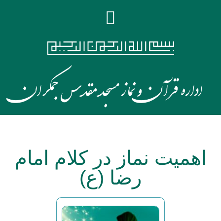
اهمیت نماز در کلام امام
رضا (ع)