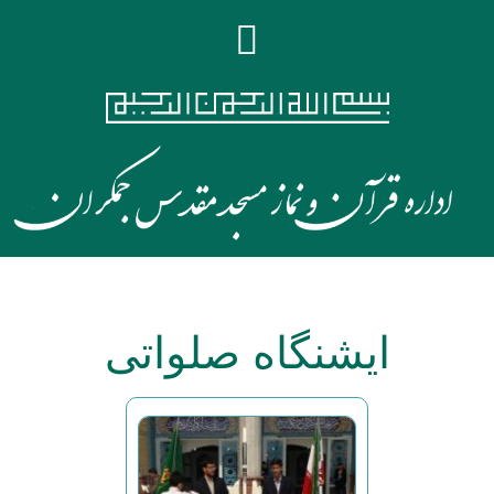
ایشنگاه صلواتی