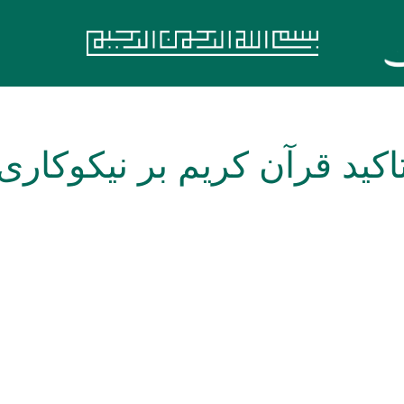
اکید قرآن کریم بر نیکوکاری