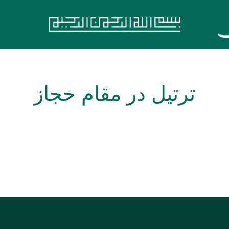
ترتیل در مقام حجاز