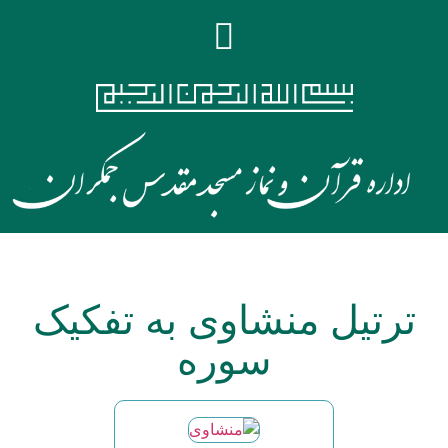
ترتیل منشاوی به تفکیک
سوره