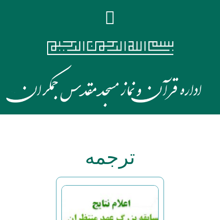
ترجمه