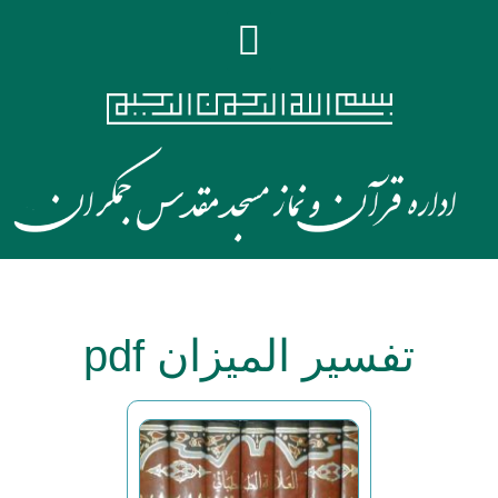
تفسیر المیزان pdf