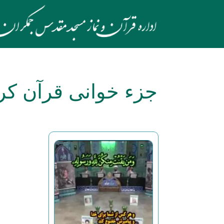
جزء خوانی قرآن کر