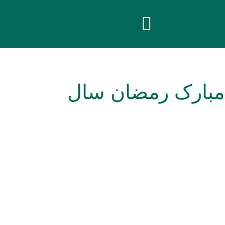
 مبارک رمضان سال