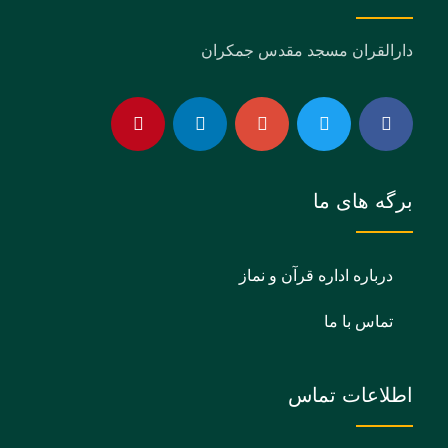
دارالقران مسجد مقدس جمکران
برگه های ما
درباره اداره قرآن و نماز
تماس با ما
اطلاعات تماس