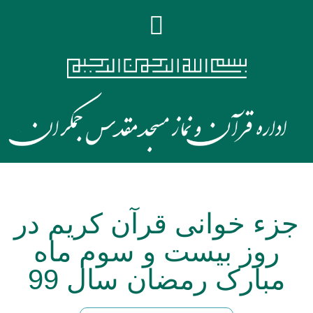
جزء خوانی قرآن کریم در
روز بیست و سوم ماه
مبارک رمضان سال 99