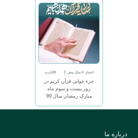
انتشار: 6 سال پیش
86بازدید
جزء خوانی قرآن کریم در
روز بیست و سوم ماه
مبارک رمضان سال 99
درباره ما