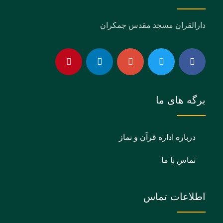
دارالقران مسجد مقدس جمکران
برگه های ما
درباره اداره قرآن و نماز
تماس با ما
اطلاعات تماس