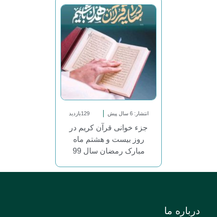
انتشار: 6 سال پیش
129بازدید
جزء خوانی قرآن کریم در
روز بیست و هشتم ماه
مبارک رمضان سال 99
درباره ما