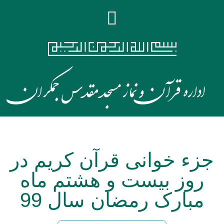
جزء خوانی قرآن کریم در
روز بیست و هشتم ماه
مبارک رمضان سال 99