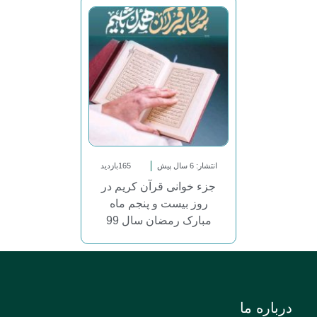
انتشار: 6 سال پیش
165بازدید
جزء خوانی قرآن کریم در
روز بیست و پنجم ماه
مبارک رمضان سال 99
درباره ما