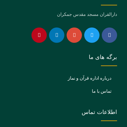
دارالقران مسجد مقدس جمکران
برگه های ما
درباره اداره قرآن و نماز
تماس با ما
اطلاعات تماس