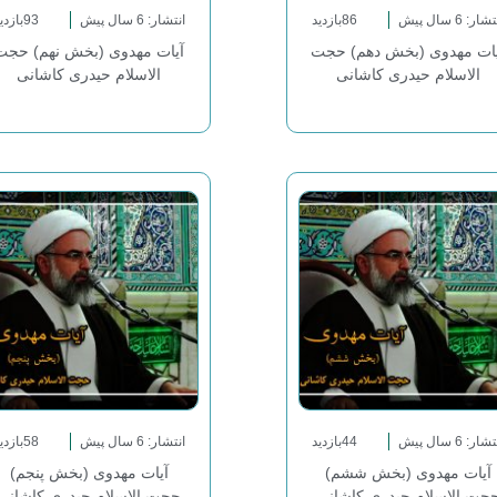
شار: 6 سال پیش
86بازدید
انتشار: 6 سال پیش
93بازدید
یات مهدوی (بخش دهم) حجت
آیات مهدوی (بخش نهم) حجت
الاسلام حیدری کاشانی
الاسلام حیدری کاشانی
شار: 6 سال پیش
44بازدید
انتشار: 6 سال پیش
58بازدید
آیات مهدوی (بخش ششم)
آیات مهدوی (بخش پنجم)
جت الاسلام حیدری کاشانی
حجت الاسلام حیدری کاشانی