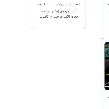
انتشار: 6 سال پیش
68بازدید
آیات مهدوی (بخش هشتم)
حجت الاسلام حیدری کاشانی