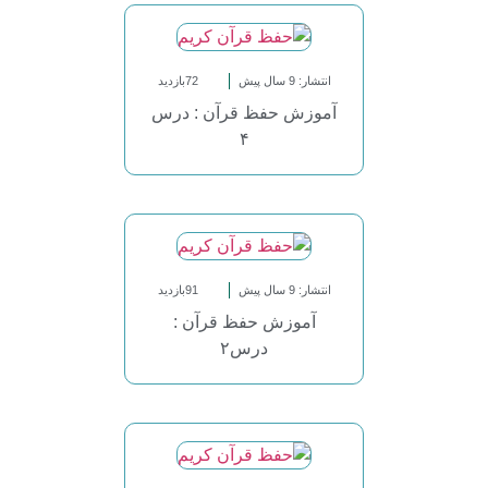
انتشار: 9 سال پیش
72بازدید
آموزش حفظ قرآن : درس
۴
انتشار: 9 سال پیش
91بازدید
آموزش حفظ قرآن :
درس۲