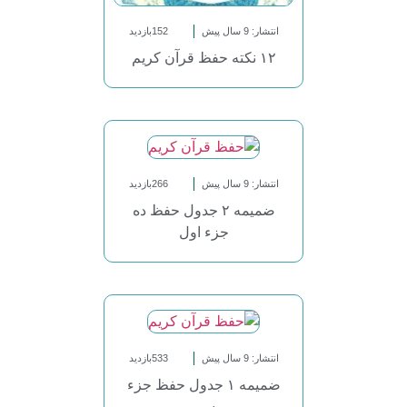
انتشار: 9 سال پیش
152بازدید
۱۲ نکته حفظ قرآن کریم
انتشار: 9 سال پیش
266بازدید
ضمیمه ۲ جدول حفظ ده
جزء اول
انتشار: 9 سال پیش
533بازدید
ضمیمه ۱ جدول حفظ جزء
سی