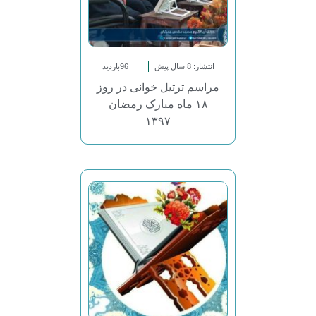
انتشار: 8 سال پیش
96بازدید
مراسم ترتیل خوانی در روز
۱۸ ماه مبارک رمضان
۱۳۹۷