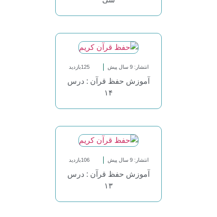
انتشار: 9 سال پیش
125بازدید
آموزش حفظ قرآن : درس
۱۴
انتشار: 9 سال پیش
106بازدید
آموزش حفظ قرآن : درس
۱۳