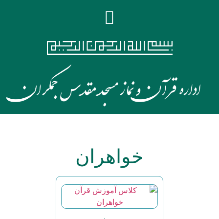
خواهران