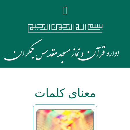
معنای کلمات