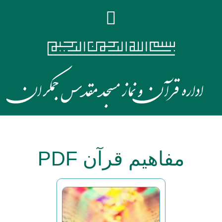
مفاهیم قرآن PDF