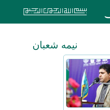
نیمه شعبان