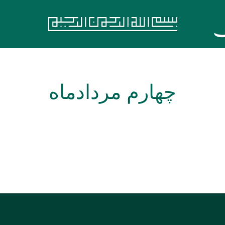
چهارم مردادماه