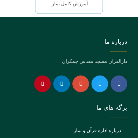
آموزش کامل نماز
درباره ما
دارالقران مسجد مقدس جمکران
برگه های ما
درباره اداره قرآن و نماز