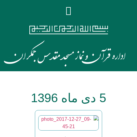
5 دی ماه 1396