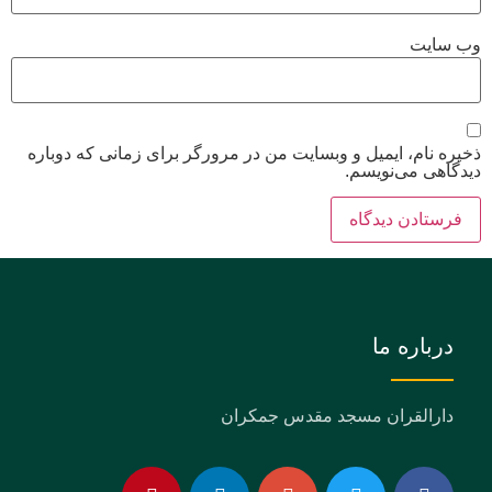
وب‌ سایت
ذخیره نام، ایمیل و وبسایت من در مرورگر برای زمانی که دوباره
دیدگاهی می‌نویسم.
درباره ما
دارالقران مسجد مقدس جمکران