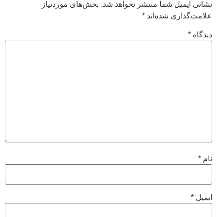
نشانی ایمیل شما منتشر نخواهد شد.
بخش‌های موردنیاز
علامت‌گذاری شده‌اند
*
دیدگاه
*
نام
*
ایمیل
*