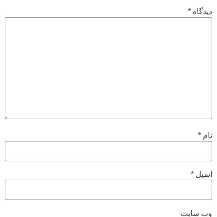
دیدگاه
*
نام
*
ایمیل
*
وب‌ سایت