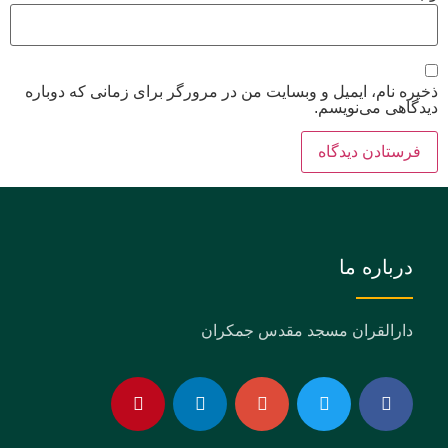
ذخیره نام، ایمیل و وبسایت من در مرورگر برای زمانی که دوباره
دیدگاهی می‌نویسم.
درباره ما
دارالقران مسجد مقدس جمکران