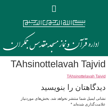
TAhsinottelavah Tajvid
TAhsinottelavah Tajvid
دیدگاهتان را بنویسید
نشانی ایمیل شما منتشر نخواهد شد.
بخش‌های موردنیاز
علامت‌گذاری شده‌اند
*