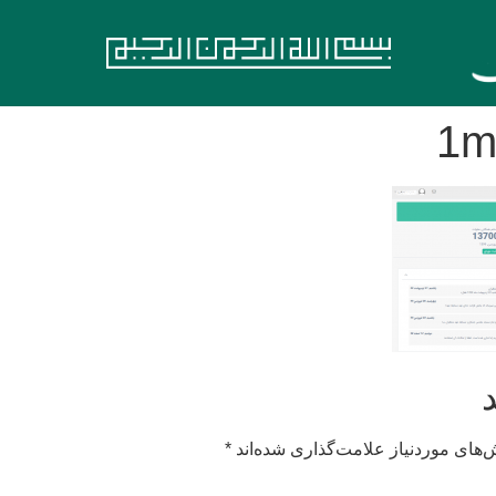
1m
های موردنیاز علامت‌گذاری شده‌اند
*