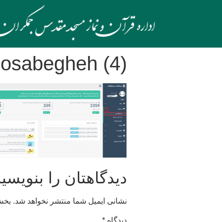
osabegheh (4)
دیدگاهتان را بنویسید
نشانی ایمیل شما منتشر نخواهد شد.
بخش‌
دیدگاه
*