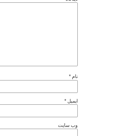
نام
*
ایمیل
*
وب‌ سایت