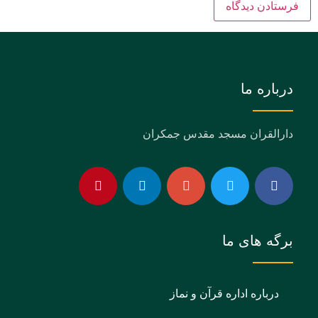
درباره ما
دارالقران مسجد مقدس جمکران
برگه های ما
درباره اداره قرآن و نماز