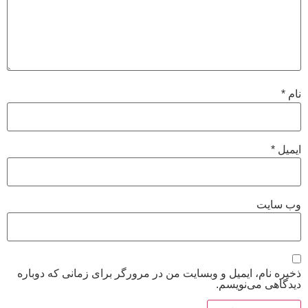
نام
*
ایمیل
*
وب‌ سایت
ذخیره نام، ایمیل و وبسایت من در مرورگر برای زمانی که دوباره
دیدگاهی می‌نویسم.