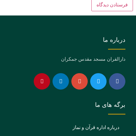
درباره ما
دارالقران مسجد مقدس جمکران
برگه های ما
درباره اداره قرآن و نماز