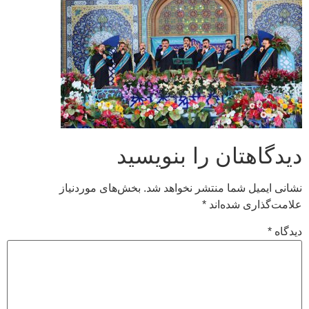
دیدگاهتان را بنویسید
نشانی ایمیل شما منتشر نخواهد شد.
بخش‌های موردنیاز
علامت‌گذاری شده‌اند
*
دیدگاه
*