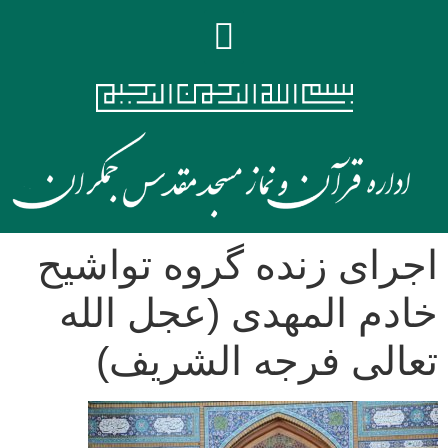
اجرای زنده گروه تواشیح
خادم المهدی (عجل الله
تعالی فرجه الشریف)