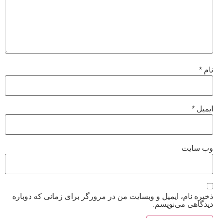
نام
*
ایمیل
*
وب‌ سایت
ذخیره نام، ایمیل و وبسایت من در مرورگر برای زمانی که دوباره
دیدگاهی می‌نویسم.