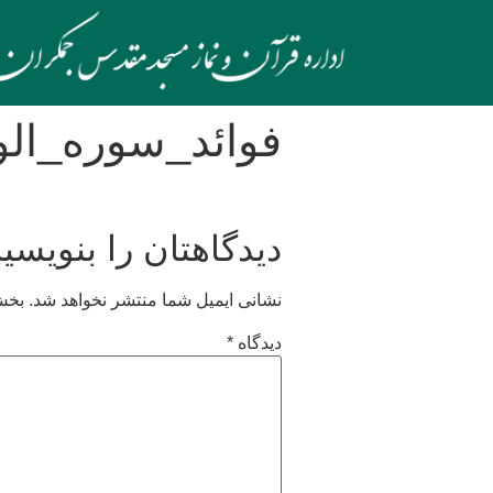
فوائد_سوره_الواقعه-0
دیدگاهتان را بنویسید
نشانی ایمیل شما منتشر نخواهد شد.
بخش‌
دیدگاه
*