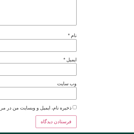
نام
*
ایمیل
*
وب‌ سایت
ذخیره نام، ایمیل و وبسایت من در مرو