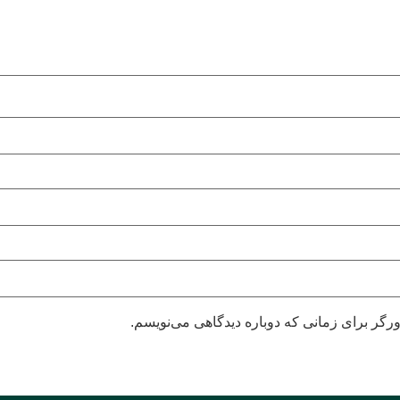
رگر برای زمانی که دوباره دیدگاهی می‌نویسم.