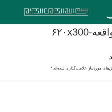
۶۲۰x30
های موردنیاز علامت‌گذاری شده‌اند
*