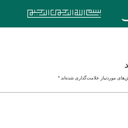
های موردنیاز علامت‌گذاری شده‌اند
*