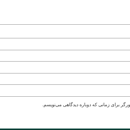
رگر برای زمانی که دوباره دیدگاهی می‌نویسم.