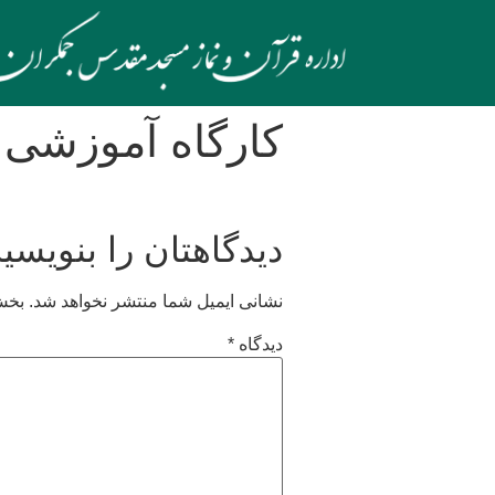
کارگاه آموزشی
دیدگاهتان را بنویسید
نشانی ایمیل شما منتشر نخواهد شد.
بخش‌
دیدگاه
*