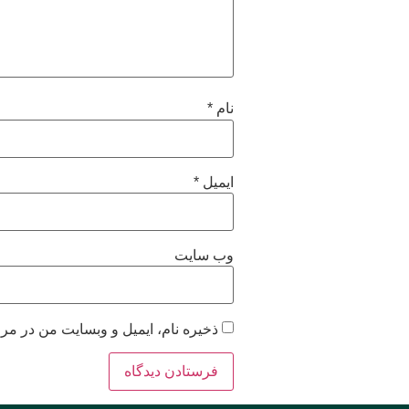
نام
*
ایمیل
*
وب‌ سایت
ذخیره نام، ایمیل و وبسایت من در مرو