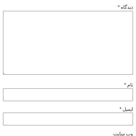
دیدگاه
*
نام
*
ایمیل
*
وب‌ سایت