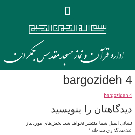
bargozideh 4
bargozideh 4
دیدگاهتان را بنویسید
نشانی ایمیل شما منتشر نخواهد شد.
بخش‌های موردنیاز
علامت‌گذاری شده‌اند
*