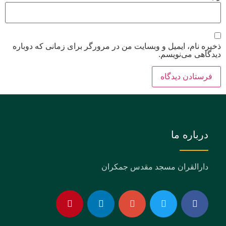
ذخیره نام، ایمیل و وبسایت من در مرورگر برای زمانی که دوباره
دیدگاهی می‌نویسم.
درباره ما
دارالقران مسجد مقدس جمکران