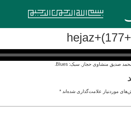
hejaz+(177+
های موردنیاز علامت‌گذاری شده‌اند
*