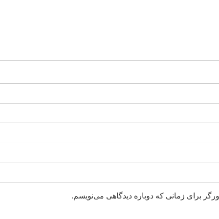
رگر برای زمانی که دوباره دیدگاهی می‌نویسم.