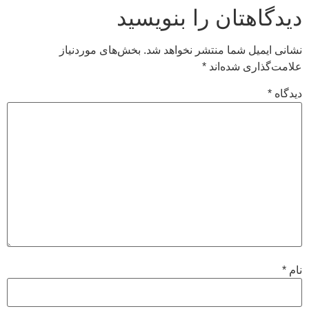
دیدگاهتان را بنویسید
نشانی ایمیل شما منتشر نخواهد شد.
بخش‌های موردنیاز
علامت‌گذاری شده‌اند
*
دیدگاه
*
نام
*