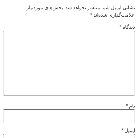
نشانی ایمیل شما منتشر نخواهد شد.
بخش‌های موردنیاز
علامت‌گذاری شده‌اند
*
دیدگاه
*
نام
*
ایمیل
*