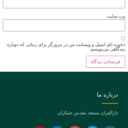
وب‌ سایت
ذخیره نام، ایمیل و وبسایت من در مرورگر برای زمانی که دوباره
دیدگاهی می‌نویسم.
درباره ما
دارالقران مسجد مقدس جمکران