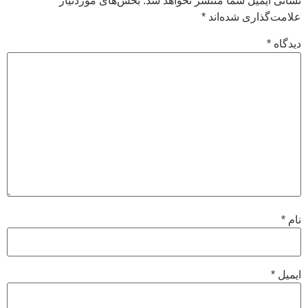
نشانی ایمیل شما منتشر نخواهد شد.
بخش‌های موردنیاز
علامت‌گذاری شده‌اند
*
دیدگاه
*
نام
*
ایمیل
*