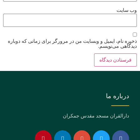
وب‌ سایت
ذخیره نام، ایمیل و وبسایت من در مرورگر برای زمانی که دوباره
دیدگاهی می‌نویسم.
درباره ما
دارالقران مسجد مقدس جمکران