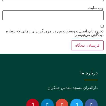
وب‌ سایت
ذخیره نام، ایمیل و وبسایت من در مرورگر برای زمانی که دوباره
دیدگاهی می‌نویسم.
درباره ما
دارالقران مسجد مقدس جمکران