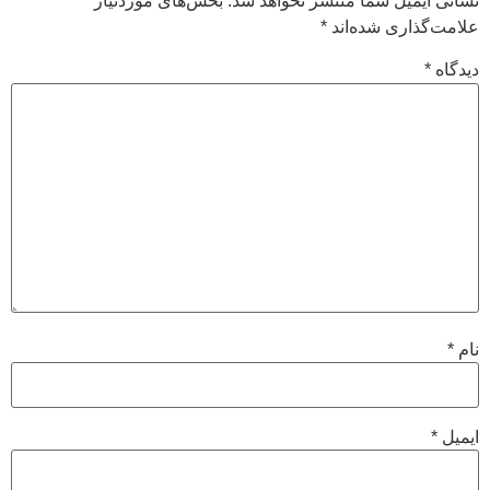
نشانی ایمیل شما منتشر نخواهد شد.
بخش‌های موردنیاز
علامت‌گذاری شده‌اند
*
دیدگاه
*
نام
*
ایمیل
*