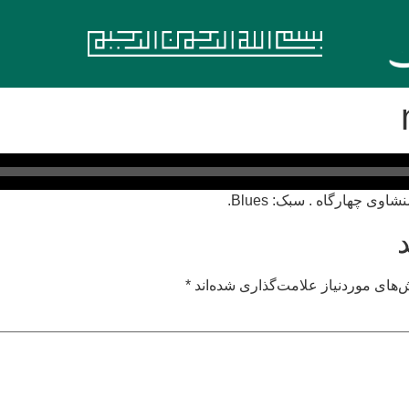
های موردنیاز علامت‌گذاری شده‌اند
*