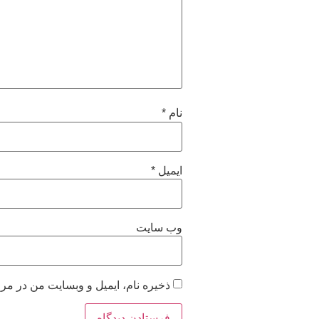
نام
*
ایمیل
*
وب‌ سایت
ذخیره نام، ایمیل و وبسایت من در مرو