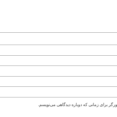
رگر برای زمانی که دوباره دیدگاهی می‌نویسم.