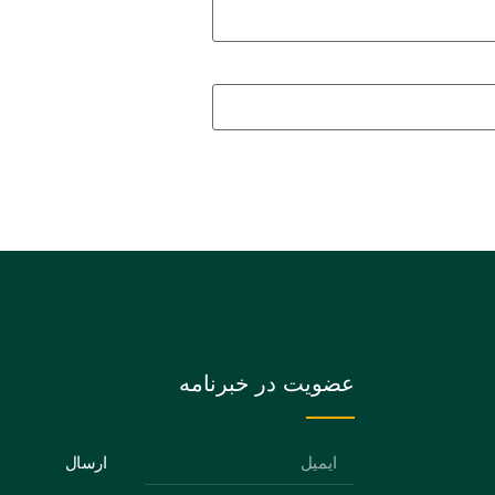
عضویت در خبرنامه
ارسال