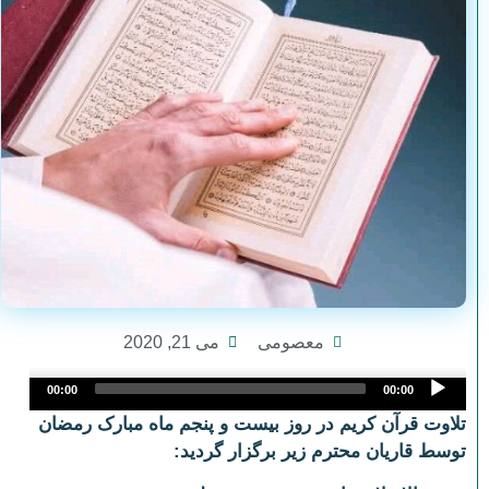
معصومی
می 21, 2020
Audio
00:00
00:00
Player
تلاوت قرآن کریم در روز بیست و پنجم ماه مبارک رمضان
توسط قاریان محترم زیر برگزار گردید: