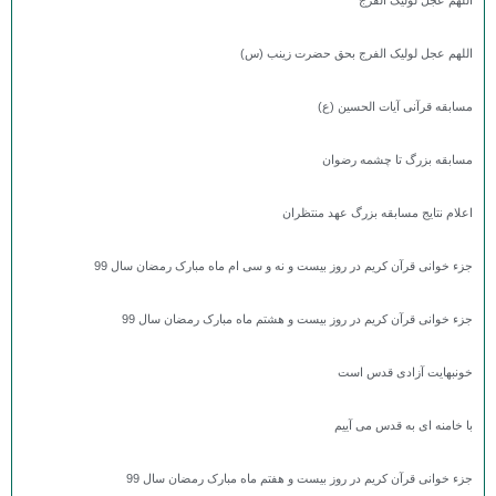
اللهم عجل لولیک الفرج بحق حضرت زینب (س)
مسابقه قرآنی آیات الحسین (ع)
مسابقه بزرگ تا چشمه رضوان
اعلام نتایج مسابقه بزرگ عهد منتظران
جزء خوانی قرآن کریم در روز بیست و نه و سی ام ماه مبارک رمضان سال 99
جزء خوانی قرآن کریم در روز بیست و هشتم ماه مبارک رمضان سال 99
خونبهایت آزادی قدس است
با خامنه ای به قدس می آییم
جزء خوانی قرآن کریم در روز بیست و هفتم ماه مبارک رمضان سال 99