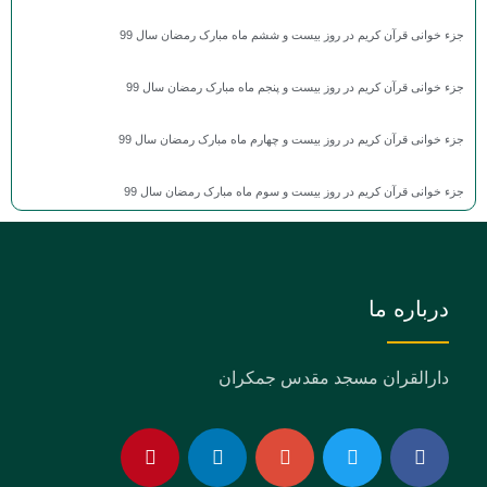
جزء خوانی قرآن کریم در روز بیست و ششم ماه مبارک رمضان سال 99
جزء خوانی قرآن کریم در روز بیست و پنجم ماه مبارک رمضان سال 99
جزء خوانی قرآن کریم در روز بیست و چهارم ماه مبارک رمضان سال 99
جزء خوانی قرآن کریم در روز بیست و سوم ماه مبارک رمضان سال 99
درباره ما
دارالقران مسجد مقدس جمکران