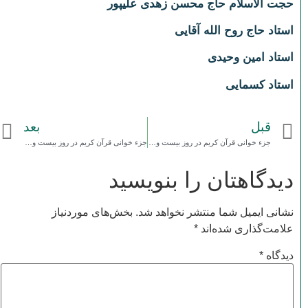
حجت الاسلام حاج محسن زهدی علیپور
استاد حاج روح الله آقایی
استاد امین وحیدی
استاد کسمایی
قبل
بعد
جزء خوانی قرآن کریم در روز بیست و چهارم ماه مبارک رمضان سال 99
جزء خوانی قرآن کریم در روز بیست و ششم ماه مبارک رمضان سال 99
دیدگاهتان را بنویسید
نشانی ایمیل شما منتشر نخواهد شد.
بخش‌های موردنیاز
علامت‌گذاری شده‌اند
*
دیدگاه
*