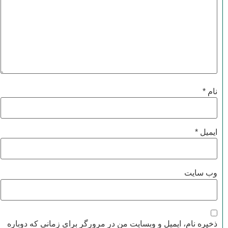
نام
*
ایمیل
*
وب‌ سایت
ذخیره نام، ایمیل و وبسایت من در مرورگر برای زمانی که دوباره