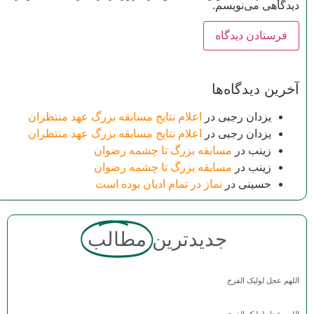
دیدگاهی می‌نویسم.
آخرین دیدگاه‌ها
یزدان رجبی
در
اعلام نتایج مسابقه بزرگ عهد منتظران
یزدان رجبی
در
اعلام نتایج مسابقه بزرگ عهد منتظران
زینب
در
مسابقه بزرگ تا چشمه رضوان
زینب
در
مسابقه بزرگ تا چشمه رضوان
حسینی
در
نماز در تمام ادیان بوده است
جدیدترین
مطالب
اللهم عجل لولیک الفرج
اللهم عجل لولیک الفرج