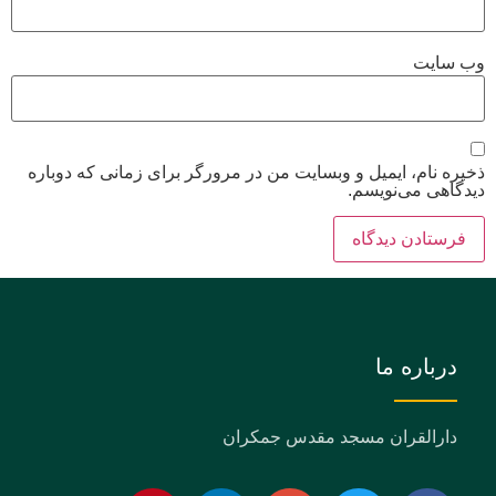
وب‌ سایت
ذخیره نام، ایمیل و وبسایت من در مرورگر برای زمانی که دوباره
دیدگاهی می‌نویسم.
درباره ما
دارالقران مسجد مقدس جمکران