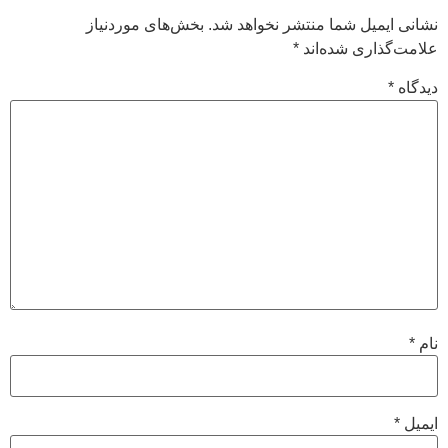
نشانی ایمیل شما منتشر نخواهد شد.
بخش‌های موردنیاز
علامت‌گذاری شده‌اند
*
دیدگاه
*
نام
*
ایمیل
*