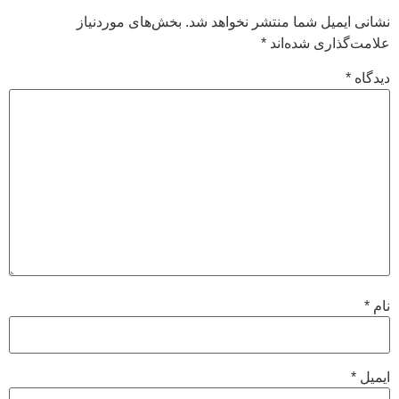
نشانی ایمیل شما منتشر نخواهد شد.
بخش‌های موردنیاز
علامت‌گذاری شده‌اند
*
دیدگاه
*
نام
*
ایمیل
*