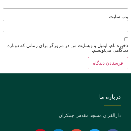
وب‌ سایت
ذخیره نام، ایمیل و وبسایت من در مرورگر برای زمانی که دوباره
دیدگاهی می‌نویسم.
درباره ما
دارالقران مسجد مقدس جمکران